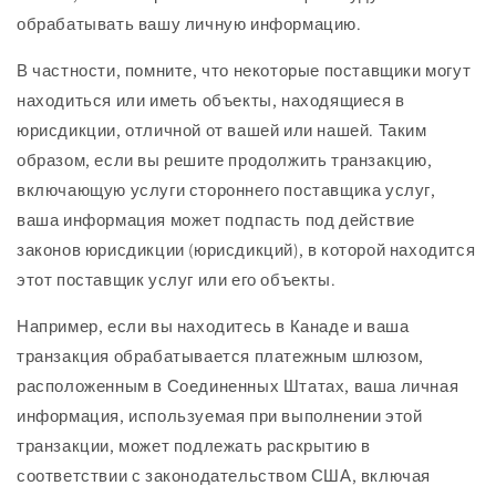
обрабатывать вашу личную информацию.
В частности, помните, что некоторые поставщики могут
находиться или иметь объекты, находящиеся в
юрисдикции, отличной от вашей или нашей. Таким
образом, если вы решите продолжить транзакцию,
включающую услуги стороннего поставщика услуг,
ваша информация может подпасть под действие
законов юрисдикции (юрисдикций), в которой находится
этот поставщик услуг или его объекты.
Например, если вы находитесь в Канаде и ваша
транзакция обрабатывается платежным шлюзом,
расположенным в Соединенных Штатах, ваша личная
информация, используемая при выполнении этой
транзакции, может подлежать раскрытию в
соответствии с законодательством США, включая