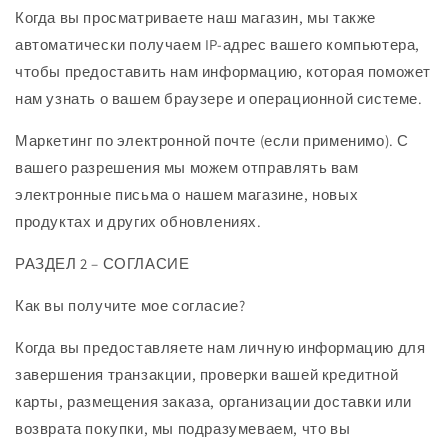
Когда вы просматриваете наш магазин, мы также
автоматически получаем IP-адрес вашего компьютера,
чтобы предоставить нам информацию, которая поможет
нам узнать о вашем браузере и операционной системе.
Маркетинг по электронной почте (если применимо). С
вашего разрешения мы можем отправлять вам
электронные письма о нашем магазине, новых
продуктах и ​​других обновлениях.
РАЗДЕЛ 2 – СОГЛАСИЕ
Как вы получите мое согласие?
Когда вы предоставляете нам личную информацию для
завершения транзакции, проверки вашей кредитной
карты, размещения заказа, организации доставки или
возврата покупки, мы подразумеваем, что вы