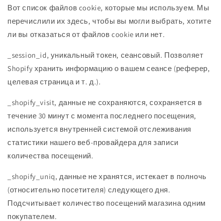
Вот список файлов cookie, которые мы используем. Мы
перечислили их здесь, чтобы вы могли выбрать, хотите
ли вы отказаться от файлов cookie или нет.
_session_id, уникальный токен, сеансовый. Позволяет
Shopify хранить информацию о вашем сеансе (реферер,
целевая страница и т. д.).
_shopify_visit, данные не сохраняются, сохраняется в
течение 30 минут с момента последнего посещения,
используется внутренней системой отслеживания
статистики нашего веб-провайдера для записи
количества посещений.
_shopify_uniq, данные не хранятся, истекает в полночь
(относительно посетителя) следующего дня.
Подсчитывает количество посещений магазина одним
покупателем.