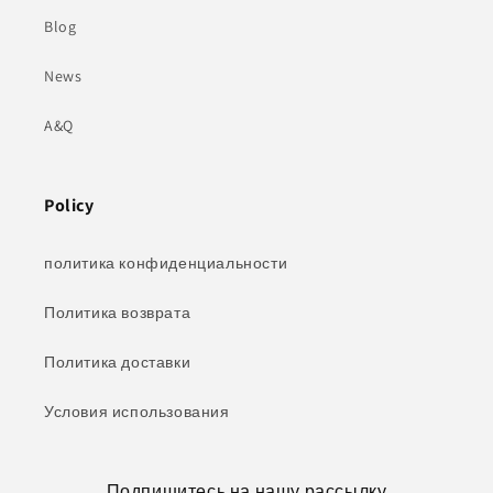
Blog
News
A&Q
Policy
политика конфиденциальности
Политика возврата
Политика доставки
Условия использования
Подпишитесь на нашу рассылку