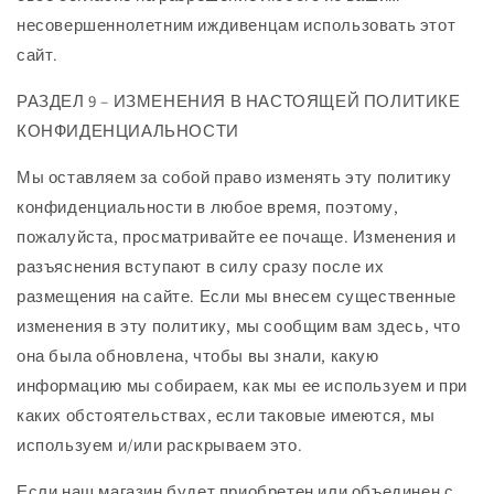
несовершеннолетним иждивенцам использовать этот
сайт.
РАЗДЕЛ 9 – ИЗМЕНЕНИЯ В НАСТОЯЩЕЙ ПОЛИТИКЕ
КОНФИДЕНЦИАЛЬНОСТИ
Мы оставляем за собой право изменять эту политику
конфиденциальности в любое время, поэтому,
пожалуйста, просматривайте ее почаще. Изменения и
разъяснения вступают в силу сразу после их
размещения на сайте. Если мы внесем существенные
изменения в эту политику, мы сообщим вам здесь, что
она была обновлена, чтобы вы знали, какую
информацию мы собираем, как мы ее используем и при
каких обстоятельствах, если таковые имеются, мы
используем и/или раскрываем это.
Если наш магазин будет приобретен или объединен с