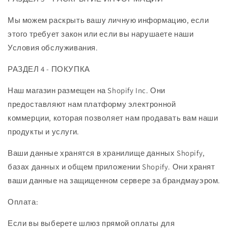
Мы можем раскрыть вашу личную информацию, если
этого требует закон или если вы нарушаете наши
Условия обслуживания.
РАЗДЕЛ 4 - ПОКУПКА
Наш магазин размещен на Shopify Inc. Они
предоставляют нам платформу электронной
коммерции, которая позволяет нам продавать вам наши
продукты и услуги.
Ваши данные хранятся в хранилище данных Shopify,
базах данных и общем приложении Shopify. Они хранят
ваши данные на защищенном сервере за брандмауэром.
Оплата:
Если вы выберете шлюз прямой оплаты для