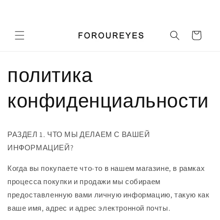
Перейти
Добро пожаловать в наш магазин
к
контенту
Корзина
политика
конфиденциальности
РАЗДЕЛ 1. ЧТО МЫ ДЕЛАЕМ С ВАШЕЙ
ИНФОРМАЦИЕЙ?
Когда вы покупаете что-то в нашем магазине, в рамках
процесса покупки и продажи мы собираем
предоставленную вами личную информацию, такую ​​как
ваше имя, адрес и адрес электронной почты.