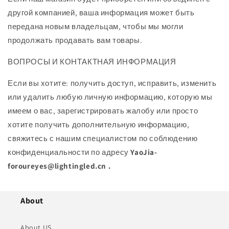
другой компанией, ваша информация может быть
передана новым владельцам, чтобы мы могли
продолжать продавать вам товары.
ВОПРОСЫ И КОНТАКТНАЯ ИНФОРМАЦИЯ
Если вы хотите: получить доступ, исправить, изменить
или удалить любую личную информацию, которую мы
имеем о вас, зарегистрировать жалобу или просто
хотите получить дополнительную информацию,
свяжитесь с нашим специалистом по соблюдению
конфиденциальности по адресу
YaoJia-
foroureyes@lightingled.cn
.
About
About US