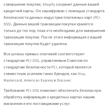
совершения покупки, Shopify сохранит данные вашей
кредитной карты. Он зашифрован с помощью стандарта
безопасности данных индустрии платежных карт (PCI-
DSS). Данные вашей транзакции покупки хранятся
только до тех пор, пока это необходимо для завершения
транзакции покупки. После этого информация о вашей
транзакции покупки будет удалена.
Все шлюзы прямых платежей соответствуют
стандартам PCI-DSS, управляемым Советом по
стандартам безопасности PCI, который является
совместным усилием таких брендов, как Visa,
Mastercard, American Express и Discover.
Требования PCI-DSS помогают обеспечить безопасную
обработку информации о кредитных картах нашим
магазином и его поставщиками услуг.