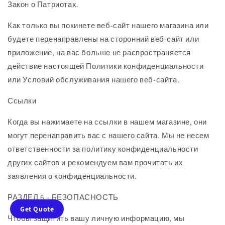
Закон о Патриотах.
Как только вы покинете веб-сайт нашего магазина или
будете перенаправлены на сторонний веб-сайт или
приложение, на вас больше не распространяется
действие настоящей Политики конфиденциальности
или Условий обслуживания нашего веб-сайта.
Ссылки
Когда вы нажимаете на ссылки в нашем магазине, они
могут перенаправить вас с нашего сайта. Мы не несем
ответственности за политику конфиденциальности
других сайтов и рекомендуем вам прочитать их
заявления о конфиденциальности.
РАЗДЕЛ 6 – БЕЗОПАСНОСТЬ
Get Quote
Чтобы защитить вашу личную информацию, мы