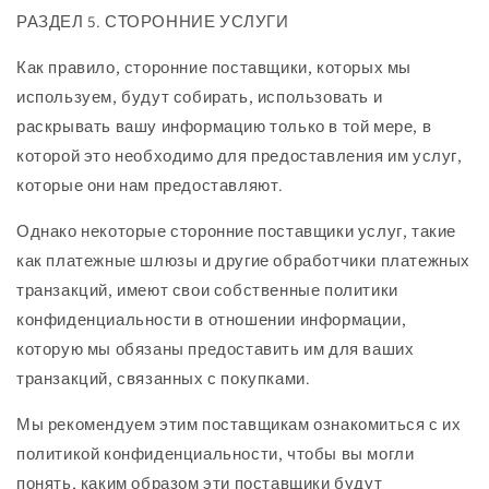
РАЗДЕЛ 5. СТОРОННИЕ УСЛУГИ
Как правило, сторонние поставщики, которых мы
используем, будут собирать, использовать и
раскрывать вашу информацию только в той мере, в
которой это необходимо для предоставления им услуг,
которые они нам предоставляют.
Однако некоторые сторонние поставщики услуг, такие
как платежные шлюзы и другие обработчики платежных
транзакций, имеют свои собственные политики
конфиденциальности в отношении информации,
которую мы обязаны предоставить им для ваших
транзакций, связанных с покупками.
Мы рекомендуем этим поставщикам ознакомиться с их
политикой конфиденциальности, чтобы вы могли
понять, каким образом эти поставщики будут