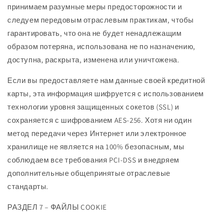
принимаем разумные меры предосторожности и
следуем передовым отраслевым практикам, чтобы
гарантировать, что она не будет ненадлежащим
образом потеряна, использована не по назначению,
доступна, раскрыта, изменена или уничтожена.
Если вы предоставляете нам данные своей кредитной
карты, эта информация шифруется с использованием
технологии уровня защищенных сокетов (SSL) и
сохраняется с шифрованием AES-256. Хотя ни один
метод передачи через Интернет или электронное
хранилище не является на 100% безопасным, мы
соблюдаем все требования PCI-DSS и внедряем
дополнительные общепринятые отраслевые
стандарты.
РАЗДЕЛ 7 – ФАЙЛЫ COOKIE