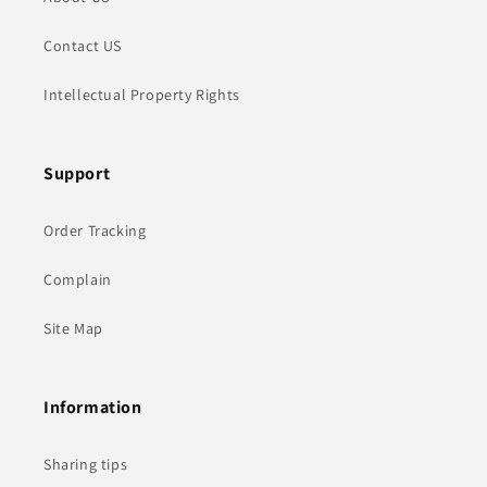
Contact US
Intellectual Property Rights
Support
Order Tracking
Complain
Site Map
Information
Sharing tips