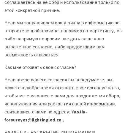
соглашаетесь на ее сбор и использование только по
этой конкретной причине.
Если мы запрашиваем вашу личную информацию по
второстепенной причине, например по маркетингу, мы
либо напрямую попросим вас дать ваше явно
выраженное согласие, либо предоставим вам
возможность отказаться.
Как мне отозвать свое согласие?
Если после вашего согласия вы передумаете, вы
можете в любое время отозвать свое согласие на то,
чтобы мы связались с вами для продолжения сбора,
использования или раскрытия вашей информации,
связавшись с нами по адресу:
YaoJia-
foroureyes@lightingled.cn
.
РАЗДЕЛ 3 – РАСКРЫТИЕ ИНФОРМАЦИИ