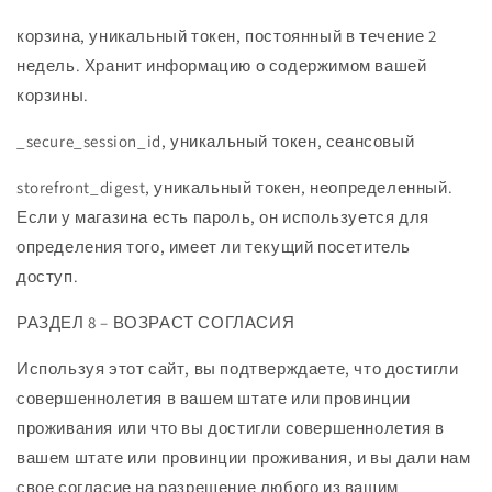
корзина, уникальный токен, постоянный в течение 2
недель. Хранит информацию о содержимом вашей
корзины.
_secure_session_id, уникальный токен, сеансовый
storefront_digest, уникальный токен, неопределенный.
Если у магазина есть пароль, он используется для
определения того, имеет ли текущий посетитель
доступ.
РАЗДЕЛ 8 – ВОЗРАСТ СОГЛАСИЯ
Используя этот сайт, вы подтверждаете, что достигли
совершеннолетия в вашем штате или провинции
проживания или что вы достигли совершеннолетия в
вашем штате или провинции проживания, и вы дали нам
свое согласие на разрешение любого из вашим