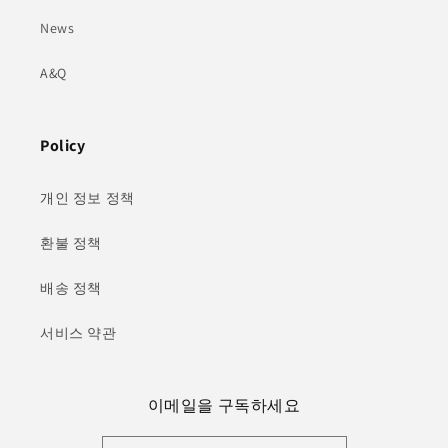
News
A&Q
Policy
개인 정보 정책
환불 정책
배송 정책
서비스 약관
이메일을 구독하세요