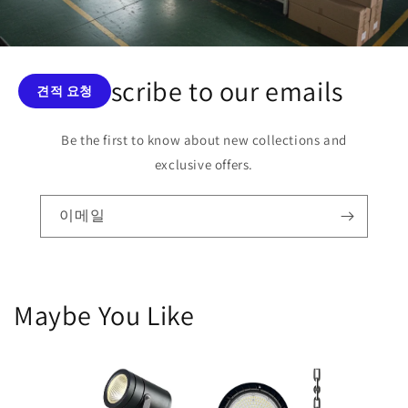
Subscribe to our emails
견적 요청
Be the first to know about new collections and
exclusive offers.
이메일
Maybe You Like