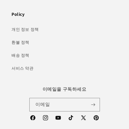
Policy
개인 정보 정책
환불 정책
배송 정책
서비스 약관
이메일을 구독하세요
이메일
Facebook
Instagram
YouTube
TikTok
X(Twitter)
Pinterest